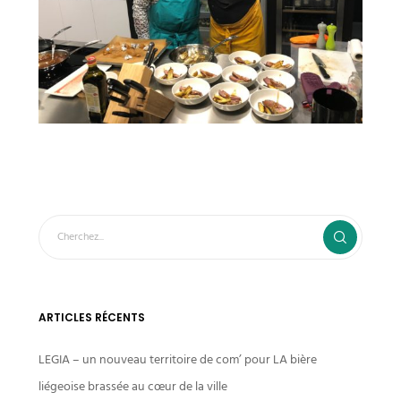
ARTICLES RÉCENTS
LEGIA – un nouveau territoire de com’ pour LA bière
liégeoise brassée au cœur de la ville