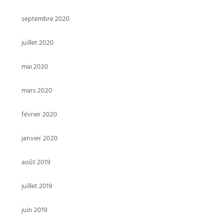
septembre 2020
juillet 2020
mai 2020
mars 2020
février 2020
janvier 2020
août 2019
juillet 2019
juin 2019