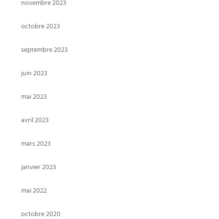
novembre 2023
octobre 2023
septembre 2023
juin 2023
mai 2023
avril 2023
mars 2023
janvier 2023
mai 2022
octobre 2020