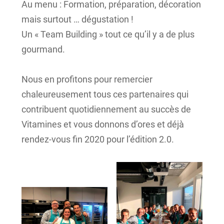
Au menu : Formation, préparation, décoration
mais surtout … dégustation !
Un « Team Building » tout ce qu’il y a de plus
gourmand.
Nous en profitons pour remercier
chaleureusement tous ces partenaires qui
contribuent quotidiennement au succès de
Vitamines et vous donnons d’ores et déjà
rendez-vous fin 2020 pour l’édition 2.0.