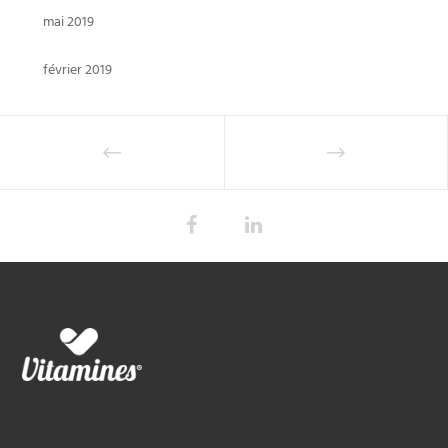
mai 2019
février 2019