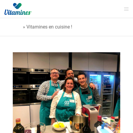
Accueil
»
Vitamines en cuisine !