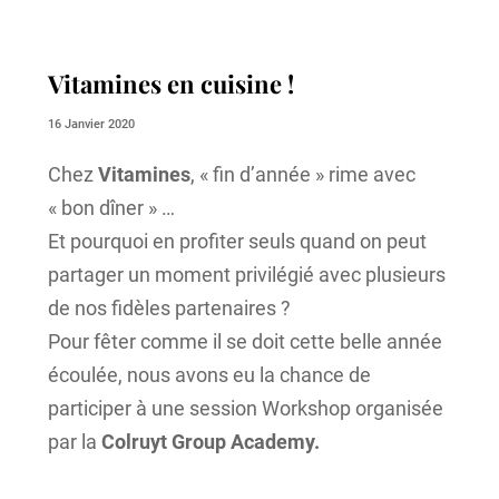
Vitamines en cuisine !
16 Janvier 2020
Chez
Vitamines
, « fin d’année » rime avec
« bon dîner » …
Et pourquoi en profiter seuls quand on peut
partager un moment privilégié avec plusieurs
de nos fidèles partenaires ?
Pour fêter comme il se doit cette belle année
écoulée, nous avons eu la chance de
participer à une session Workshop organisée
par la
Colruyt Group Academy.