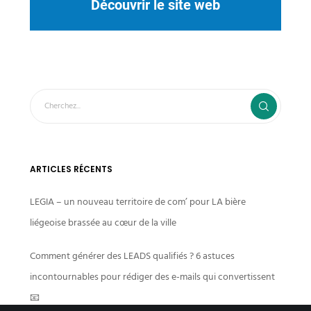
Découvrir le site web
ARTICLES RÉCENTS
LEGIA – un nouveau territoire de com’ pour LA bière
liégeoise brassée au cœur de la ville
Comment générer des LEADS qualifiés ? 6 astuces
incontournables pour rédiger des e-mails qui convertissent
📧