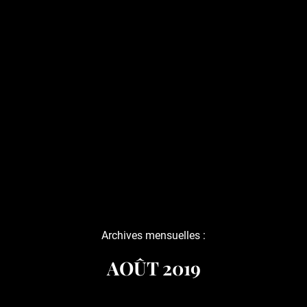
Archives mensuelles :
AOÛT 2019