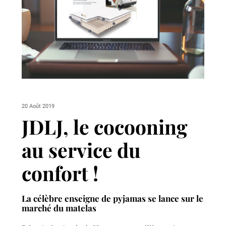
20 Août 2019
JDLJ, le cocooning
au service du
confort !
La célèbre enseigne de pyjamas se lance sur le
marché du matelas