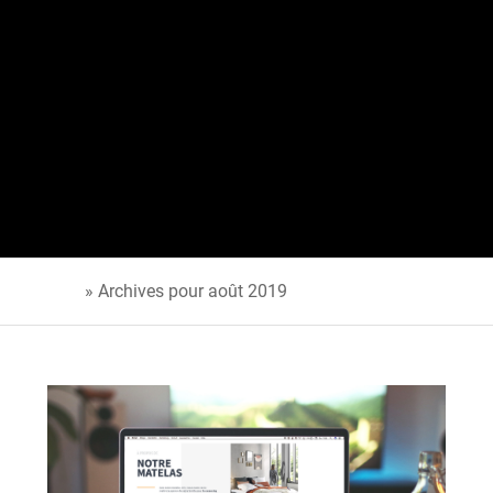
Accueil
»
Archives pour août 2019