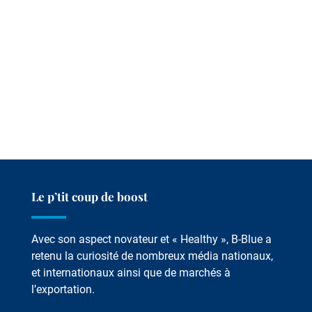
Le p’tit coup de boost
Avec son aspect novateur et « Healthy », B-Blue a
retenu la curiosité de nombreux média nationaux,
et internationaux ainsi que de marchés à
l’exportation.