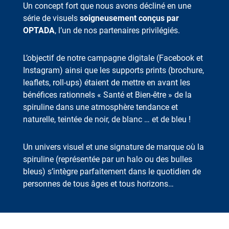
Un concept fort que nous avons décliné en une
série de visuels
soigneusement conçus par
OPTADA
, l’un de nos partenaires privilégiés.
L’objectif de notre campagne digitale (Facebook et
Instagram) ainsi que les supports prints (brochure,
leaflets, roll-ups) étaient de mettre en avant les
bénéfices rationnels « Santé et Bien-être » de la
spiruline dans une atmosphère tendance et
naturelle, teintée de noir, de blanc … et de bleu !
Un univers visuel et une signature de marque où la
spiruline (représentée par un halo ou des bulles
bleus) s’intègre parfaitement dans le quotidien de
personnes de tous âges et tous horizons…