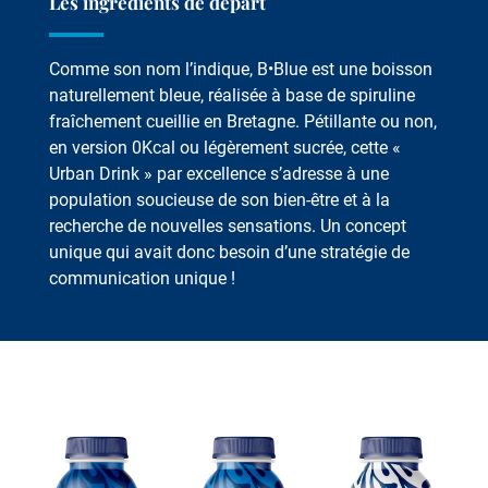
Les ingrédients de départ
Comme son nom l’indique, B•Blue est une boisson
naturellement bleue, réalisée à base de spiruline
fraîchement cueillie en Bretagne. Pétillante ou non,
en version 0Kcal ou légèrement sucrée, cette «
Urban Drink » par excellence s’adresse à une
population soucieuse de son bien-être et à la
recherche de nouvelles sensations. Un concept
unique qui avait donc besoin d’une stratégie de
communication unique !