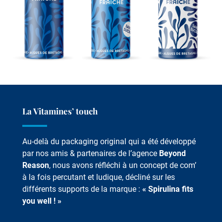
La Vitamines’ touch
Au-delà du packaging original qui a été développé
par nos amis & partenaires de l’agence
Beyond
Reason
, nous avons réfléchi à un concept de com’
à la fois percutant et ludique, décliné sur les
différents supports de la marque :
« Spirulina fits
you well ! »