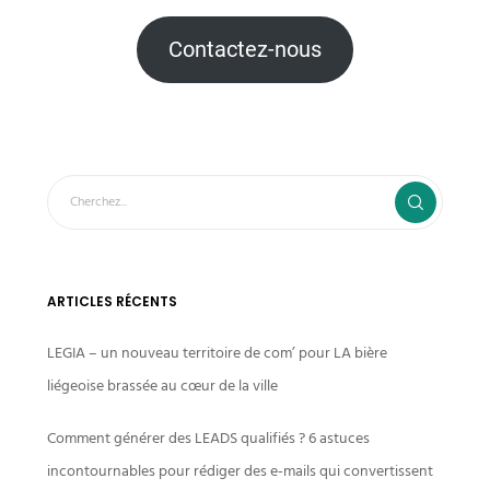
Contactez-nous
ARTICLES RÉCENTS
LEGIA – un nouveau territoire de com’ pour LA bière
liégeoise brassée au cœur de la ville
Comment générer des LEADS qualifiés ? 6 astuces
incontournables pour rédiger des e-mails qui convertissent