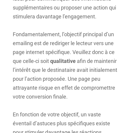
supplémentaires ou proposer une action qui
stimulera davantage l’engagement.
Fondamentalement, l’objectif principal d’un
emailing est de rediriger le lecteur vers une
page internet spécifique. Veuillez donc à ce
que celle-ci soit
qualitative
afin de maintenir
l’intérêt que le destinataire avait initialement
pour l’action proposée. Une page peu
attrayante risque en effet de compromettre
votre conversion finale.
En fonction de votre objectif, un vaste
éventail d’astuces plus spécifiques existe
pour stimuler davantage les réactions.