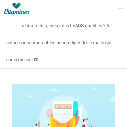
Accueil
»
Comment générer des LEADS qualifiés ? 6
astuces incontournables pour rédiger des e-mails qui
convertissent 📧