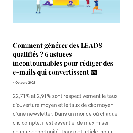
Comment générer des LEADS
qualifiés ? 6 astuces
incontournables pour rédiger des
e-mails qui convertissent 📧
4 Octobre 2023
22,71% et 2,91% sont respectivement le taux
d’ouverture moyen et le taux de clic moyen
d’une newsletter. Dans un monde où chaque
clic compte, il est essentiel de maximiser
chaque opportunité. Dans cet article, nous