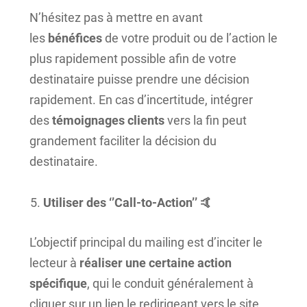
N’hésitez pas à mettre en avant
les
bénéfices
de votre produit ou de l’action le
plus rapidement possible afin de votre
destinataire puisse prendre une décision
rapidement. En cas d’incertitude, intégrer
des
témoignages
clients
vers la fin peut
grandement faciliter la décision du
destinataire.
Utiliser des ‘’Call-to-Action’’ 🤙
L’objectif principal du mailing est d’inciter le
lecteur à
réaliser une certaine action
spécifique
, qui le conduit généralement à
cliquer sur un lien le redirigeant vers le site