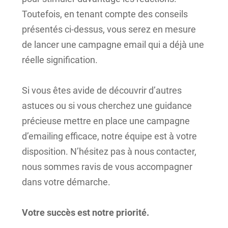
Toutefois, en tenant compte des conseils
présentés ci-dessus, vous serez en mesure
de lancer une campagne email qui a déjà une
réelle signification.
Si vous êtes avide de découvrir d’autres
astuces ou si vous cherchez une guidance
précieuse mettre en place une campagne
d’emailing efficace, notre équipe est à votre
disposition. N’hésitez pas à nous contacter,
nous sommes ravis de vous accompagner
dans votre démarche.
Votre succès est notre priorité.