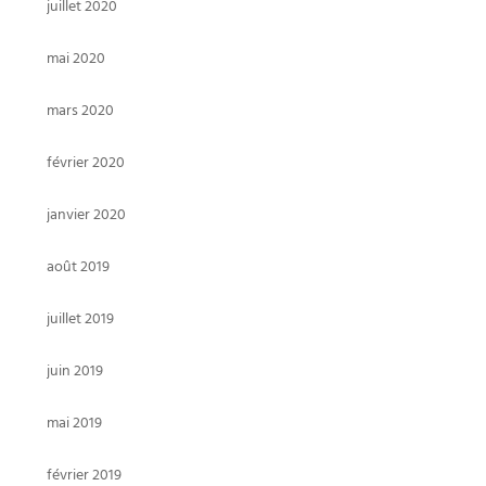
juillet 2020
mai 2020
mars 2020
février 2020
janvier 2020
août 2019
juillet 2019
juin 2019
mai 2019
février 2019