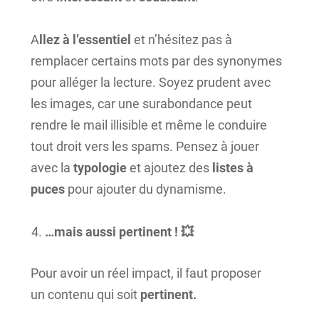
A
llez à l’essentiel
et n’hésitez pas à
remplacer certains mots par des synonymes
pour alléger la lecture. Soyez prudent avec
les images, car une surabondance peut
rendre le mail illisible et même le conduire
tout droit vers les spams. Pensez à jouer
avec la
typologie
et ajoutez des
listes à
puces
pour ajouter du dynamisme.
…mais aussi pertinent ! 💥
Pour avoir un réel impact, il faut proposer
un contenu qui soit
pertinent.