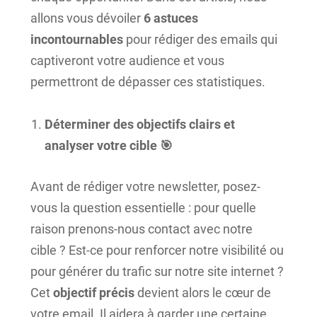
allons vous dévoiler
6 astuces
incontournables
pour rédiger des emails qui
captiveront votre audience et vous
permettront de dépasser ces statistiques.
Déterminer des objectifs clairs et
analyser votre cible 🎯
Avant de rédiger votre newsletter, posez-
vous la question essentielle : pour quelle
raison prenons-nous contact avec notre
cible ? Est-ce pour renforcer notre visibilité ou
pour générer du trafic sur notre site internet ?
Cet
objectif précis
devient alors le cœur de
votre email. Il aidera à garder une certaine