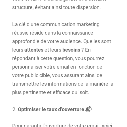
structure, évitant ainsi toute dispersion.
La clé d’une communication marketing
réussie réside dans la connaissance
approfondie de votre audience. Quelles sont
leurs
attentes
et leurs
besoins
? En
répondant à cette question, vous pourrez
personnaliser votre email en fonction de
votre public cible, vous assurant ainsi de
transmettre les informations de la manière la
plus pertinente et efficace qui soit.
Optimiser le taux d’ouverture 📬
Pour garantir l’ouverture de votre email, voici