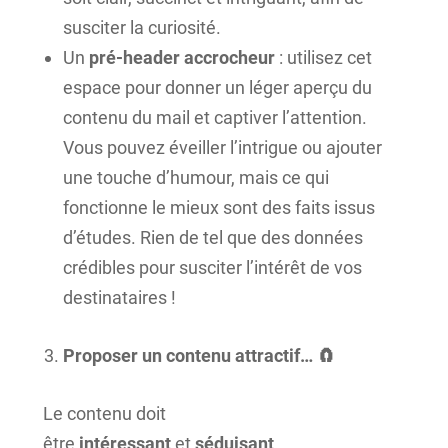
susciter la curiosité.
Un
pré-header
accrocheur
: utilisez cet
espace pour donner un léger aperçu du
contenu du mail et captiver l’attention.
Vous pouvez éveiller l’intrigue ou ajouter
une touche d’humour, mais ce qui
fonctionne le mieux sont des faits issus
d’études. Rien de tel que des données
crédibles pour susciter l’intérêt de vos
destinataires !
Proposer un contenu attractif… 🧲
Le contenu doit
être
intéressant
et
séduisant
.