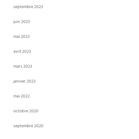
septembre 2023
juin 2023
mai 2023
avril 2023
mars 2023
janvier 2023
mai 2022
octobre 2020
septembre 2020