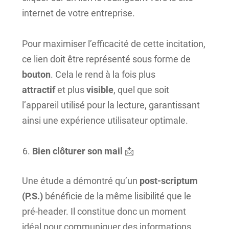
internet de votre entreprise.
Pour maximiser l’efficacité de cette incitation,
ce lien doit être représenté sous forme de
bouton
. Cela le rend à la fois plus
attractif
et plus
visible
, quel que soit
l’appareil utilisé pour la lecture, garantissant
ainsi une expérience utilisateur optimale.
Bien clôturer son mail
📩
Une étude a démontré qu’un
post-scriptum
(P.S.)
bénéficie de la même
lisibilité que le
pré-header. Il constitue donc un moment
idéal pour communiquer des informations