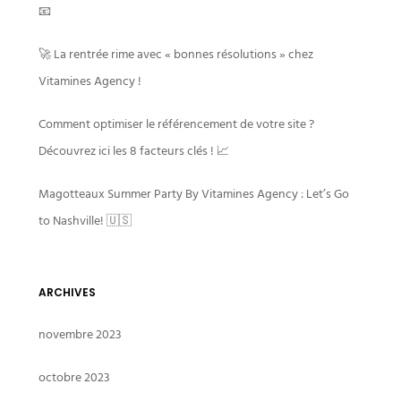
📧
🚀 La rentrée rime avec « bonnes résolutions » chez
Vitamines Agency !
Comment optimiser le référencement de votre site ?
Découvrez ici les 8 facteurs clés ! 📈
Magotteaux Summer Party By Vitamines Agency : Let’s Go
to Nashville! 🇺🇸
ARCHIVES
novembre 2023
octobre 2023