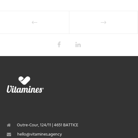
Outre-Cour, 124/11 | 4651 BATTICE
hello@vitamines.agency