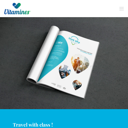
Travel with class !