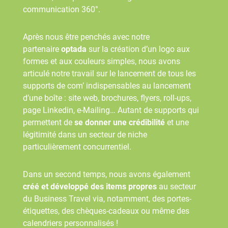
communication 360°.
Après nous être penchés avec notre
partenaire
optada
sur la création d’un logo aux
formes et aux couleurs simples, nous avons
articulé notre travail sur le lancement de tous les
supports de com’ indispensables au lancement
d’une boîte : site web, brochures, flyers, roll-ups,
page Linkedin, e-Mailing… Autant de supports qui
permettent de
se donner une crédibilité
et une
légitimité dans un secteur de niche
particulièrement concurrentiel.
Dans un second temps, nous avons également
créé et développé des items propres
au secteur
du Business Travel via, notamment, des portes-
étiquettes, des chèques-cadeaux ou même des
calendriers personnalisés !