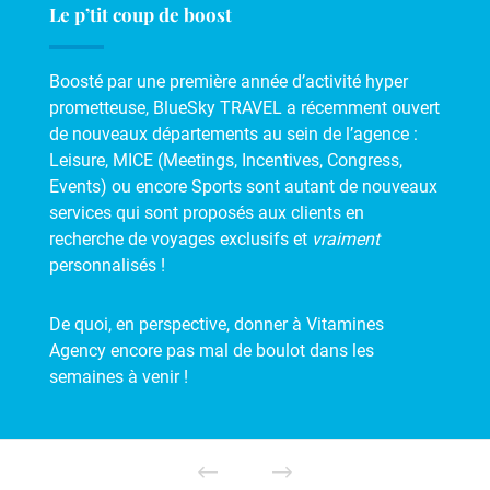
Le p’tit coup de boost
Boosté par une première année d’activité hyper
prometteuse, BlueSky TRAVEL a récemment ouvert
de nouveaux départements au sein de l’agence :
Leisure, MICE (Meetings, Incentives, Congress,
Events) ou encore Sports sont autant de nouveaux
services qui sont proposés aux clients en
recherche de voyages exclusifs et
vraiment
personnalisés !
De quoi, en perspective, donner à Vitamines
Agency encore pas mal de boulot dans les
semaines à venir !