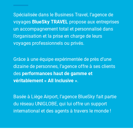
Spécialisée dans le Business Travel, l’agence de
voyages
BlueSky TRAVEL
propose aux entreprises
un accompagnement total et personnalisé dans
l’organisation et la prise en charge de leurs
voyages professionnels ou privés.
Grâce à une équipe expérimentée de près d’une
dizaine de personnes, l’agence offre à ses clients
des
performances haut de gamme et
véritablement « All Inclusive »
.
Basée à Liège Airport, l’agence BlueSky fait partie
du réseau UNIGLOBE, qui lui offre un support
international et des agents à travers le monde !